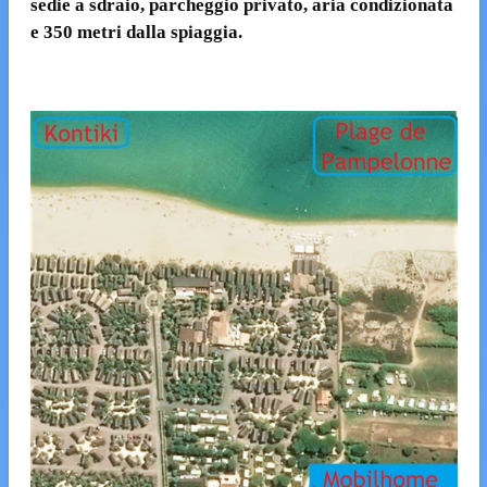
sedie a sdraio, parcheggio privato, aria condizionata
e 350 metri dalla spiaggia.