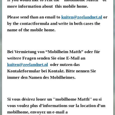
more information about this mobile home.
Please send than an email to
kuiten@zeelandnet.nl
or
by the contactformula and write in both cases the
name of the mobile home.
Bei Vermietung von “Mobilheim Matth” oder für
weitere Fragen senden Sie eine E-Mail an
kuiten@zeelandnet.nl
oder nutzen das
Kontaktformular bei Kontakt. Bitte nennen Sie
immer den Namen des Mobilheimes.
Si vous désirez louer un ''mobilhome Matth'' ou si
vous voulez plus d’informations sur la location d’un
mobilhome, envoyez un e-mail a