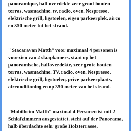
panoramique, half overdekte zeer groot houten
terras, wasmachine, tv, radio, oven, Nespresso,
elektrische grill, ligstoelen, eigen parkeerplek, airco
en 350 meter tot het strand.
"
Stacaravan
Matt
h" voor maximaal 4 personen is
voorzien van 2 slaapkamers, staat op het
panoramische, halfoverdekte, zeer grote houten
terras, wasmachine, TV, radio, oven, Nespresso,
elektrische grill, ligstoelen, privé parkeerplaats,
airconditioning en op 350 meter van het strand.
"
Mobilheim
Matth" maximal 4 Personen ist mit 2
Schlafzimmern ausgestattet, steht auf der Panorama,
halb überdachte sehr große Holzterrasse,