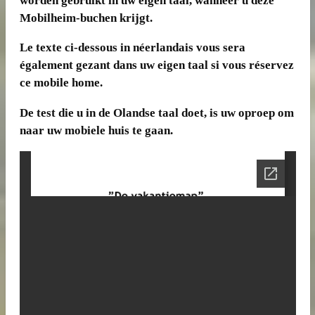
worden gebruikt in uw eigen taal, wanneer u deze
Mobilheim-buchen krijgt.
Le texte ci-dessous in néerlandais vous sera
également gezant dans uw eigen taal si vous réservez
ce mobile home.
De test die u in de Olandse taal doet, is uw oproep om
naar uw mobiele huis te gaan.