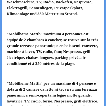
Waschmaschine, TV, Radio, Backofen, Nespresso,
Elektrogrill, Sonnenliegen, Privatparkplatz,
Klimaanlage und 350 Meter zum Strand.
"
Mobilhome
Matth" maximum 4 personnes est
équipé de 2 chambres à coucher, se trouve sur la très
grande terrasse panoramique en bois semi-couverte,
machine à laver, TV, radio, four, Nespresso, grill
électrique, chaises longues, parking privé, air
conditionné et à 350 mètres de la plage.
"
Mobilhome
Matth" per un massimo di 4 persone è
dotata di 2 camere da letto, si trova su una terrazza
panoramica semi-coperta in legno molto grande,
lavatrice, TV, radio, forno, Nespresso, grill elettrico,