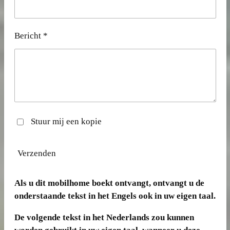
Bericht *
Stuur mij een kopie
Verzenden
Als u dit mobilhome boekt ontvangt, ontvangt u de
onderstaande tekst in het Engels ook in uw eigen taal.
De volgende tekst in het Nederlands zou kunnen