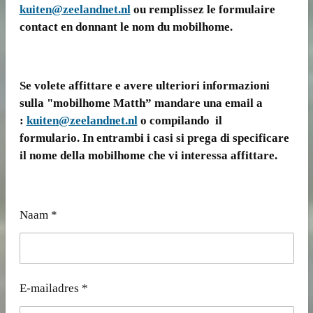
kuiten@zeelandnet.nl
ou remplissez le formulaire
contact en donnant le nom du mobilhome.
Se volete affittare e avere ulteriori informazioni
sulla "mobilhome Matth” mandare una email a
:
kuiten@zeelandnet.nl
o compilando il
formulario. In entrambi i casi si prega di specificare
il nome della mobilhome che vi interessa affittare.
Naam *
E-mailadres *