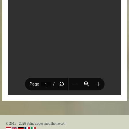
© 2015 - 2026 Saint-tropez-mobilhome.com