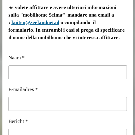
Se volete affittare e avere ulteriori informazioni
sulla "mobilhome Selma” mandare una email a
:
kuiten@zeelandnet.nl
o compilando il
formulario. In entrambi i casi si prega di specificare
il nome della mobilhome che vi interessa affittare.
Naam *
E-mailadres *
Bericht *