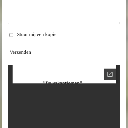
Stuur mij een kopie
Verzenden