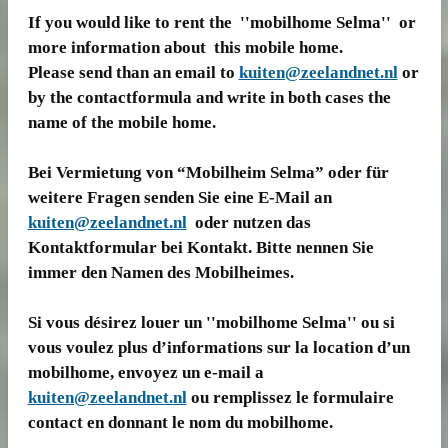
If you would like to rent the ''mobilhome Selma'' or
more information about this mobile home.
Please send than an email to
kuiten@zeelandnet.nl
or
by the contactformula and write in both cases the
name of the mobile home.
Bei Vermietung von “Mobilheim Selma” oder für
weitere Fragen senden Sie eine E-Mail an
kuiten@zeelandnet.nl
oder nutzen das
Kontaktformular bei Kontakt. Bitte nennen Sie
immer den Namen des Mobilheimes.
Si vous désirez louer un ''mobilhome Selma'' ou si
vous voulez plus d’informations sur la location d’un
mobilhome, envoyez un e-mail a
kuiten@zeelandnet.nl
ou remplissez le formulaire
contact en donnant le nom du mobilhome.