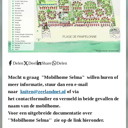
Delen
Deel
Share
Delen
Mocht u graag "Mobilhome Selma" willen huren of
meer informatie, stuur dan een e-mail
naar
kuiten@zeelandnet.nl
of via
het contactformulier en vermeld in beide gevallen de
naam van de mobilhome.
Voor een uitgebreide documentatie over
''Mobilhome Selma'' zie op de link hieronder.