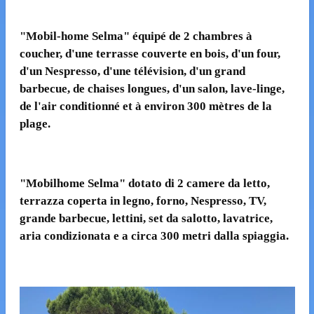
"
Mobil-home Selma
"
équipé de 2 chambres à
coucher, d'une terrasse couverte en bois, d'un four,
d'un Nespresso, d'une télévision, d'un grand
barbecue, de chaises longues, d'un salon, lave-linge,
de l'air conditionné et à environ 300 mètres de la
plage.
"
Mobilhome Selma"
dotato di 2 camere da letto,
terrazza coperta in legno, forno, Nespresso, TV,
grande barbecue, lettini, set da salotto, lavatrice,
aria condizionata e a circa 300 metri dalla spiaggia.