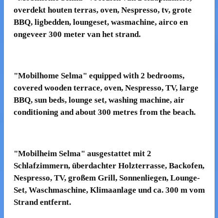
overdekt houten terras, oven, Nespresso, tv, grote
BBQ, ligbedden, loungeset, wasmachine, airco en
ongeveer 300 meter van het strand.
"
Mobilhome Selma"
equipped with 2 bedrooms,
covered wooden terrace, oven, Nespresso, TV, large
BBQ, sun beds, lounge set, washing machine, air
conditioning and about 300 metres from the beach.
"
Mobilheim Selma"
ausgestattet mit 2
Schlafzimmern, überdachter Holzterrasse, Backofen,
Nespresso, TV, großem Grill, Sonnenliegen, Lounge-
Set, Waschmaschine, Klimaanlage und ca. 300 m vom
Strand entfernt.